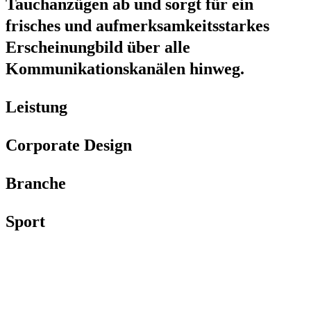
Tauchanzügen ab und sorgt für ein
frisches und aufmerksamkeitsstarkes
Erscheinungbild über alle
Kommunikationskanälen hinweg.
Leistung
Corporate Design
Branche
Sport