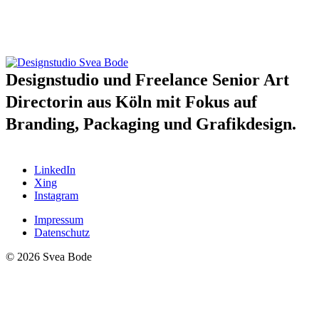
Designstudio und Freelance Senior Art
Directorin aus Köln mit Fokus auf
Branding, Packaging und Grafikdesign.
LinkedIn
Xing
Instagram
Impressum
Datenschutz
© 2026 Svea Bode