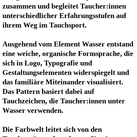
zusammen und begleitet Taucher:innen
unterschiedlicher Erfahrungsstufen auf
ihrem Weg im Tauchsport.
Ausgehend vom Element Wasser entstand
eine weiche, organische Formsprache, die
sich in Logo, Typografie und
Gestaltungselementen widerspiegelt und
das familiäre Miteinander visualisiert.
Das Pattern basiert dabei auf
Tauchzeichen, die Taucher:innen unter
Wasser verwenden.
Die Farbwelt leitet sich von den